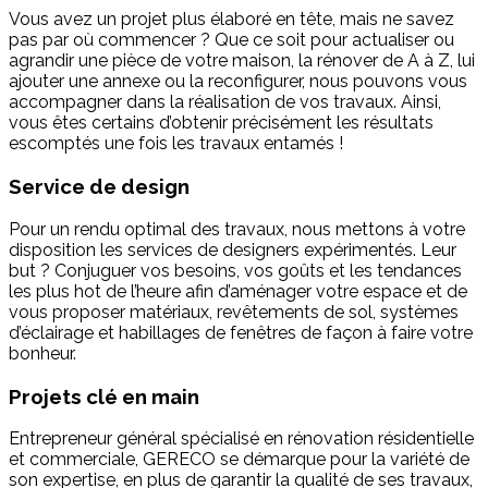
Vous avez un projet plus élaboré en tête, mais ne savez
pas par où commencer ? Que ce soit pour actualiser ou
agrandir une pièce de votre maison, la rénover de A à Z, lui
ajouter une annexe ou la reconfigurer, nous pouvons vous
accompagner dans la réalisation de vos travaux. Ainsi,
vous êtes certains d’obtenir précisément les résultats
escomptés une fois les travaux entamés !
Service de design
Pour un rendu optimal des travaux, nous mettons à votre
disposition les services de designers expérimentés. Leur
but ? Conjuguer vos besoins, vos goûts et les tendances
les plus hot de l’heure afin d’aménager votre espace et de
vous proposer matériaux, revêtements de sol, systèmes
d’éclairage et habillages de fenêtres de façon à faire votre
bonheur.
Projets clé en main
Entrepreneur général spécialisé en rénovation résidentielle
et commerciale, GERECO se démarque pour la variété de
son expertise, en plus de garantir la qualité de ses travaux,