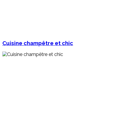
Cuisine champêtre et chic