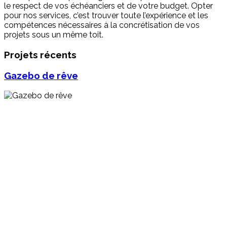
le respect de vos échéanciers et de votre budget. Opter
pour nos services, c’est trouver toute l’expérience et les
compétences nécessaires à la concrétisation de vos
projets sous un même toit.
Projets récents
Gazebo de rêve