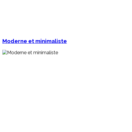
Moderne et minimaliste