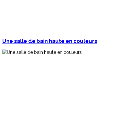
Une salle de bain haute en couleurs