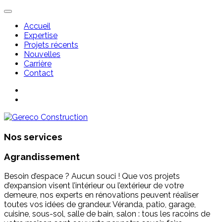
Accueil
Expertise
Projets récents
Nouvelles
Carrière
Contact
Nos services
Agrandissement
Besoin d’espace ? Aucun souci ! Que vos projets
d’expansion visent l’intérieur ou l’extérieur de votre
demeure, nos experts en rénovations peuvent réaliser
toutes vos idées de grandeur. Véranda, patio, garage,
cuisine, sous-sol, salle de bain, salon : tous les racoins de